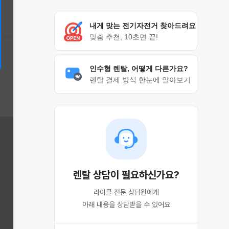
내게 맞는 전기자전거 찾아드려요
맞춤 추천, 10초면 끝!
인수형 렌탈, 어떻게 다른가요?
렌탈 결제 방식 한눈에 알아보기
렌탈 상담이 필요하신가요?
라이클 전문 상담원에게

아래 내용을 상담받을 수 있어요