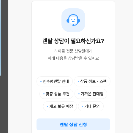
렌탈 상담이 필요하신가요?
라이클 전문 상담원에게

아래 내용을 상담받을 수 있어요
인수형렌탈 안내
상품 정보・스펙
맞춤 상품 추천
가까운 판매점
재고 보유 매장
기타 문의
렌탈 상담 신청