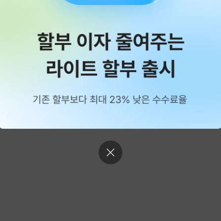
등록된 상품이 없어요.