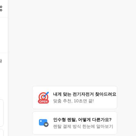
나
내게 맞는 전기자전거 찾아드려요
맞춤 추천, 10초면 끝!
인수형 렌탈, 어떻게 다른가요?
렌탈 결제 방식 한눈에 알아보기