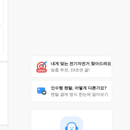
내게 맞는 전기자전거 찾아드려요
맞춤 추천, 10초면 끝!
인수형 렌탈, 어떻게 다른가요?
렌탈 결제 방식 한눈에 알아보기