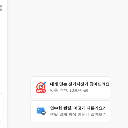
좋
내게 맞는 전기자전거 찾아드려요
맞춤 추천, 10초면 끝!
인수형 렌탈, 어떻게 다른가요?
렌탈 결제 방식 한눈에 알아보기