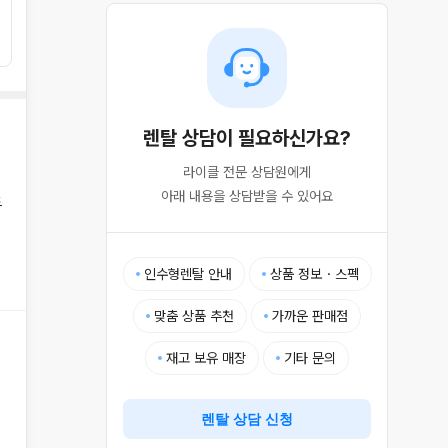
렌탈 상담이 필요하신가요?
라이클 전문 상담원에게

아래 내용을 상담받을 수 있어요
드
인수형렌탈 안내
상품 정보・스펙
맞춤 상품 추천
가까운 판매점
재고 보유 매장
기타 문의
렌탈 상담 신청