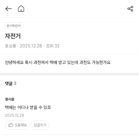
전기자전거
자전거
호오롱 ∙ 2025.12.28 ∙ 조회 32
안녕하세요 혹시 과천에서 택배 받고 있는데 과천도 가능한가요 
댓글
3
뭉시원
택배는 어디나 받을 수 있죠
2025.12.29
도움돼요
답글쓰기