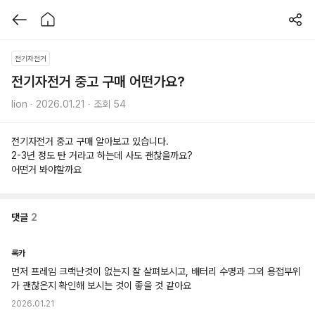
전기자전거
전기자전거 중고 구매 어떤가요?
lion ∙ 2026.01.21 ∙ 조회 54
전기자전거 중고 구매 알아보고 있습니다.
2-3년 정도 탄 거라고 하는데 사도 괜찮을까요?
어떤거 봐야할까요
댓글
2
록카
먼저 프레임 크랙난것이 없는지 잘 살펴보시고, 배터리 수명과 그외 용접부위
가 괜찮은지 확인해 보시는 것이 좋을 것 같아요
2026.01.21