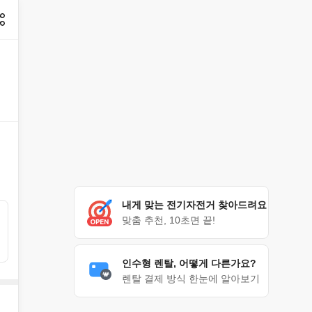
내게 맞는 전기자전거 찾아드려요
맞춤 추천, 10초면 끝!
인수형 렌탈, 어떻게 다른가요?
렌탈 결제 방식 한눈에 알아보기