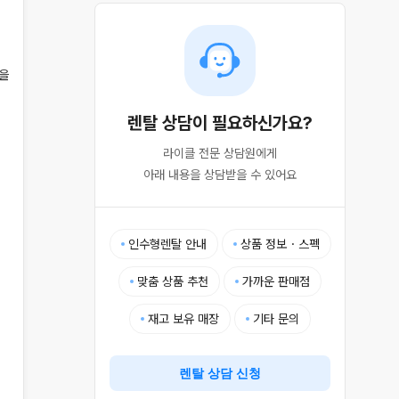
을 
렌탈 상담이 필요하신가요?
라이클 전문 상담원에게

아래 내용을 상담받을 수 있어요
인수형렌탈 안내
상품 정보・스펙
맞춤 상품 추천
가까운 판매점
재고 보유 매장
기타 문의
렌탈 상담 신청