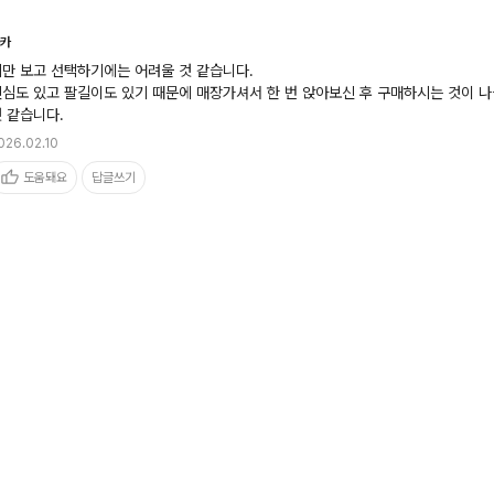
카
만 보고 선택하기에는 어려울 것 같습니다.

심도 있고 팔길이도 있기 때문에 매장가셔서 한 번 앉아보신 후 구매하시는 것이 나
 같습니다.
026.02.10
도움돼요
답글쓰기