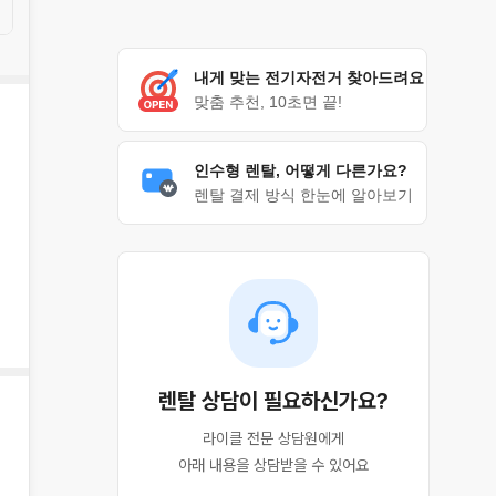
내게 맞는 전기자전거 찾아드려요
맞춤 추천, 10초면 끝!
인수형 렌탈, 어떻게 다른가요?
렌탈 결제 방식 한눈에 알아보기
렌탈 상담이 필요하신가요?
라이클 전문 상담원에게

아래 내용을 상담받을 수 있어요