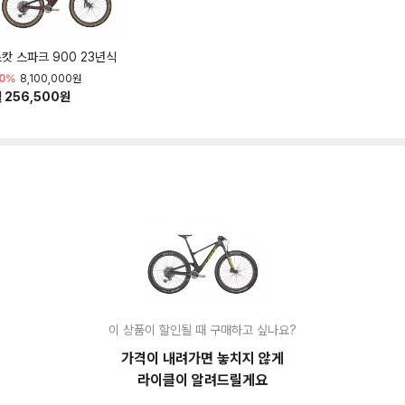
캇 스파크 900 23년식
0%
8,100,000원
 256,500원
이 상품이 할인될 때 구매하고 싶나요?
가격이 내려가면 놓치지 않게
라이클이 알려드릴게요