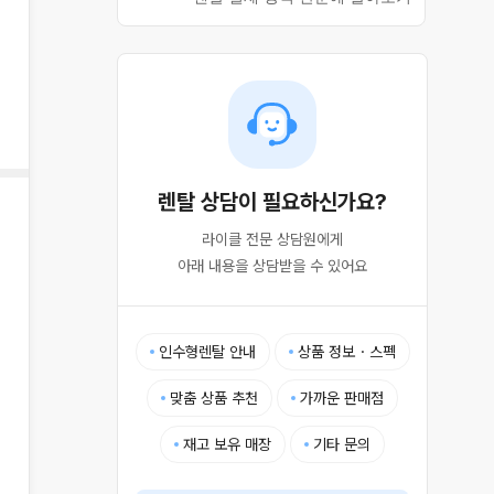
렌탈 상담이 필요하신가요?
라이클 전문 상담원에게

아래 내용을 상담받을 수 있어요
인수형렌탈 안내
상품 정보・스펙
맞춤 상품 추천
가까운 판매점
재고 보유 매장
기타 문의