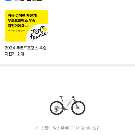
2024 뚜르드프랑스 우승
자전거 소개
이 상품이 할인될 때 구매하고 싶나요?