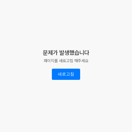
문제가 발생했습니다
페이지를 새로고침 해주세요
새로고침