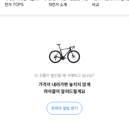
전거 TOP5
자전거 소개
비교
이 상품이 할인될 때 구매하고 싶나요?
가격이 내려가면 놓치지 않게
라이클이 알려드릴게요
최저가 알림 받기