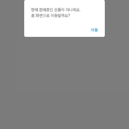
현재 판매중인 상품이 아니에요.

홈 화면으로 이동할까요?
이동