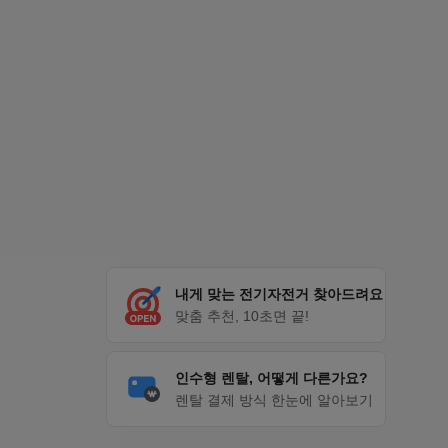
내게 맞는 전기자전거 찾아드려요
맞춤 추천, 10초면 끝!
인수형 렌탈, 어떻게 다른가요?
렌탈 결제 방식 한눈에 알아보기