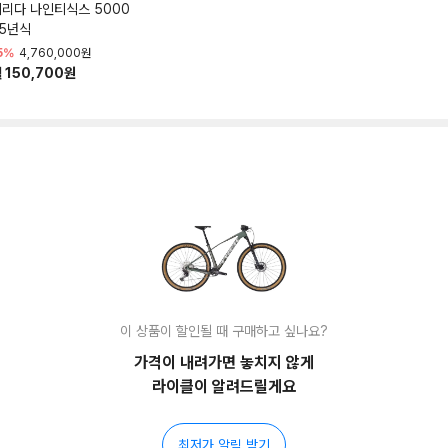
리다 나인티식스 5000
25년식
5%
4,760,000원
 150,700원
이 상품이 할인될 때 구매하고 싶나요?
가격이 내려가면 놓치지 않게
라이클이 알려드릴게요
최저가 알림 받기