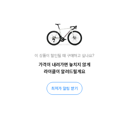
이 상품이 할인될 때 구매하고 싶나요?
가격이 내려가면 놓치지 않게
라이클이 알려드릴게요
최저가 알림 받기