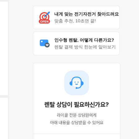
내게 맞는 전기자전거 찾아드려요
맞춤 추천, 10초면 끝!
인수형 렌탈, 어떻게 다른가요?
렌탈 결제 방식 한눈에 알아보기
렌탈 상담이 필요하신가요?
라이클 전문 상담원에게

아래 내용을 상담받을 수 있어요