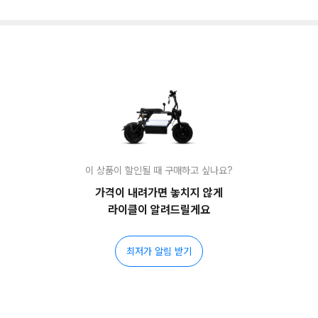
이 상품이 할인될 때 구매하고 싶나요?
가격이 내려가면 놓치지 않게
라이클이 알려드릴게요
최저가 알림 받기