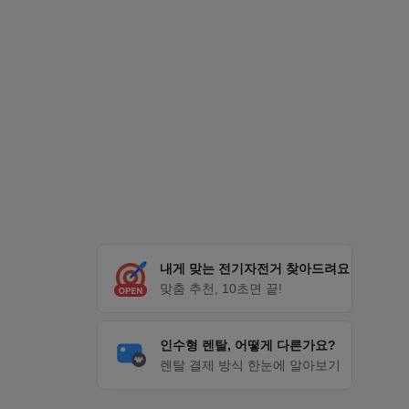
내게 맞는 전기자전거 찾아드려요
맞춤 추천, 10초면 끝!
인수형 렌탈, 어떻게 다른가요?
렌탈 결제 방식 한눈에 알아보기