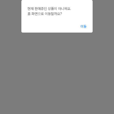
현재 판매중인 상품이 아니에요.

홈 화면으로 이동할까요?
이동