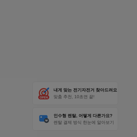
내게 맞는 전기자전거 찾아드려요
맞춤 추천, 10초면 끝!
인수형 렌탈, 어떻게 다른가요?
렌탈 결제 방식 한눈에 알아보기