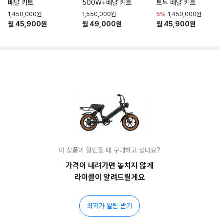
배달 키트
500W+배달 키트
토투 배달 키트
1,450,000원
1,550,000원
5%
1,450,000원
월 45,900원
월 49,000원
월 45,900원
이 상품이 할인될 때 구매하고 싶나요?
가격이 내려가면 놓치지 않게
라이클이 알려드릴게요
최저가 알림 받기