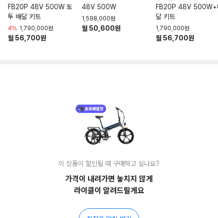
FB20P 48V 500W 토
48V 500W
FB20P 48V 500W
투 배달 키트
달 키트
1,598,000원
월 50,600원
4%
1,790,000원
1,790,000원
월 56,700원
월 56,700원
이 상품이 할인될 때 구매하고 싶나요?
가격이 내려가면 놓치지 않게
라이클이 알려드릴게요