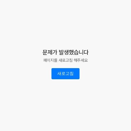
문제가 발생했습니다
페이지를 새로고침 해주세요
새로고침