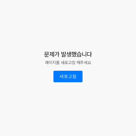
문제가 발생했습니다
페이지를 새로고침 해주세요
새로고침