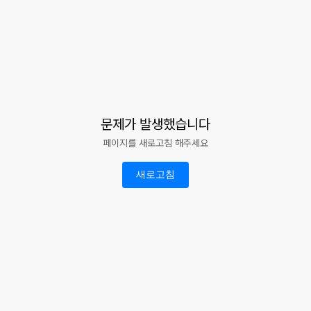
문제가 발생했습니다
페이지를 새로고침 해주세요
새로고침