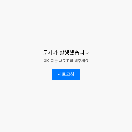
문제가 발생했습니다
페이지를 새로고침 해주세요
새로고침