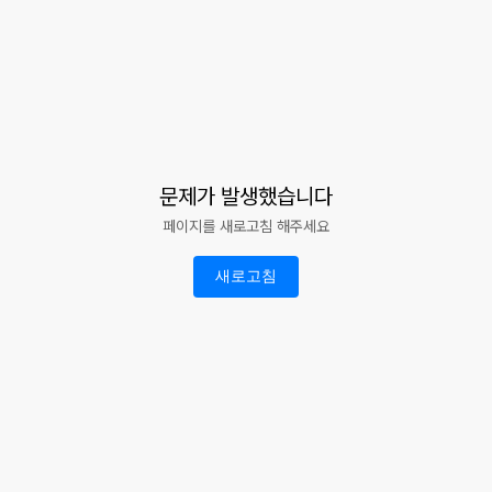
문제가 발생했습니다
페이지를 새로고침 해주세요
새로고침