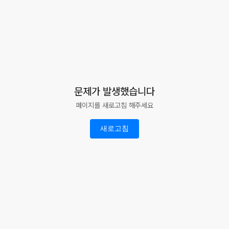
문제가 발생했습니다
페이지를 새로고침 해주세요
새로고침