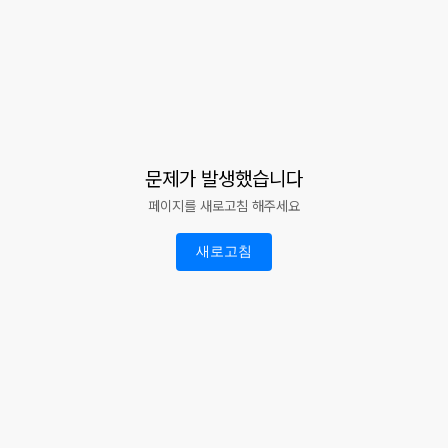
문제가 발생했습니다
페이지를 새로고침 해주세요
새로고침