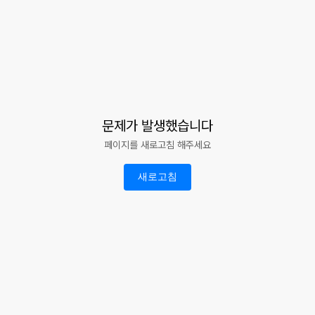
문제가 발생했습니다
페이지를 새로고침 해주세요
새로고침