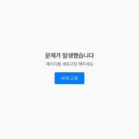
문제가 발생했습니다
페이지를 새로고침 해주세요
새로고침