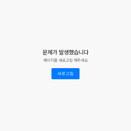
문제가 발생했습니다
페이지를 새로고침 해주세요
새로고침