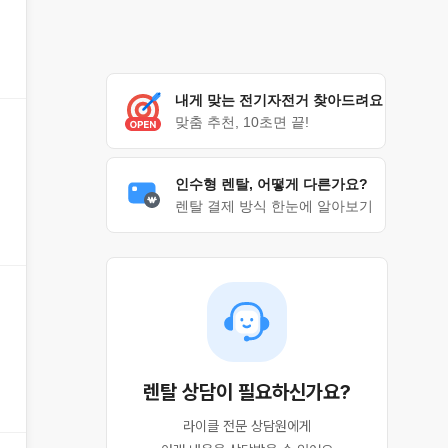
내게 맞는 전기자전거 찾아드려요
맞춤 추천, 10초면 끝!
인수형 렌탈, 어떻게 다른가요?
렌탈 결제 방식 한눈에 알아보기
렌탈 상담이 필요하신가요?
라이클 전문 상담원에게
