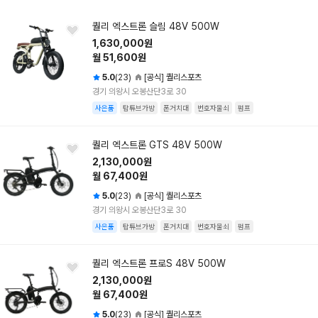
퀄리 엑스트론 슬림 48V 500W
1,630,000원
월 51,600원
5.0
(23)
[공식] 퀄리스포츠
경기 의왕시 오봉산단3로 30
사은품
탑튜브가방
폰거치대
번호자물쇠
펌프
퀄리 엑스트론 GTS 48V 500W
2,130,000원
월 67,400원
5.0
(23)
[공식] 퀄리스포츠
경기 의왕시 오봉산단3로 30
사은품
탑튜브가방
폰거치대
번호자물쇠
펌프
퀄리 엑스트론 프로S 48V 500W
2,130,000원
월 67,400원
5.0
(23)
[공식] 퀄리스포츠