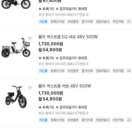
월 67,400원
4.9
(19)
질주모빌리티 동래점
부산 동래구 아시아드대로247번길 9
사은품
탑튜브가방
어반헬멧
폰거치대
번호자물쇠
자전거벨
+5
퀄리 엑스트론 EQ 네오 48V 500W
1,730,000원
월 54,800원
4.9
(19)
질주모빌리티 동래점
부산 동래구 아시아드대로247번길 9
사은품
탑튜브가방
어반헬멧
폰거치대
번호자물쇠
자전거벨
+5
퀄리 엑스트론 어반 48V 500W
1,730,000원
월 54,800원
4.9
(19)
질주모빌리티 동래점
부산 동래구 아시아드대로247번길 9
사은품
탑튜브가방
어반헬멧
폰거치대
번호자물쇠
자전거벨
+5