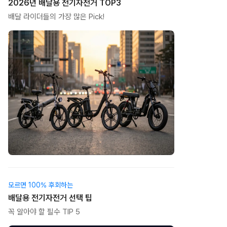
2026년 배달용 전기자전거 TOP3
배달 라이더들의 가장 많은 Pick!
모르면 100% 후회하는
배달용 전기자전거 선택 팁
꼭 알아야 할 필수 TIP 5