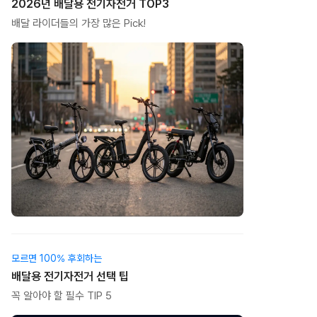
2026년 배달용 전기자전거 TOP3
배달 라이더들의 가장 많은 Pick!
모르면 100% 후회하는
배달용 전기자전거 선택 팁
꼭 알아야 할 필수 TIP 5