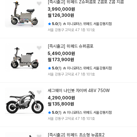
[즉시출고] 위페드 Z슈퍼콤포 Z콤포 Z콤 지콤
3,990,000원
월 126,300원
5.0
(1)
미니모터스 위페드 서울강동지점
서울 강동구 고덕로 47 1층 101호
[즉시출고] 위페드 슈퍼콤포
5,490,000원
월 173,900원
5.0
(1)
미니모터스 위페드 서울강동지점
서울 강동구 고덕로 47 1층 101호
세그웨이 나인봇 자이버 48V 750W
4,290,000원
월 135,800원
5.0
(1)
미니모터스 위페드 서울강동지점
서울 강동구 고덕로 47 1층 101호
[즉시출고] 위페드 초소형 뉴콤포2