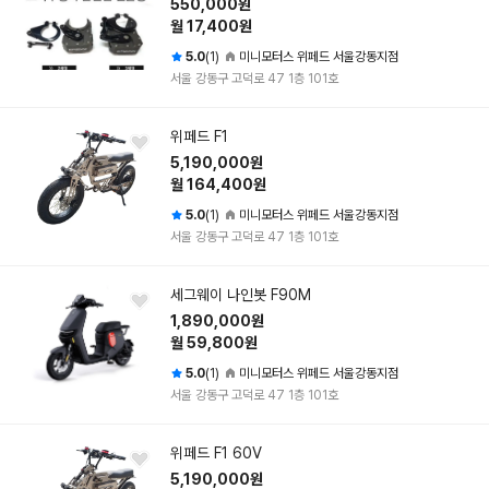
550,000원
월 17,400원
5.0
(1)
미니모터스 위페드 서울강동지점
서울 강동구 고덕로 47 1층 101호
위페드 F1
5,190,000원
월 164,400원
5.0
(1)
미니모터스 위페드 서울강동지점
서울 강동구 고덕로 47 1층 101호
세그웨이 나인봇 F90M
1,890,000원
월 59,800원
5.0
(1)
미니모터스 위페드 서울강동지점
서울 강동구 고덕로 47 1층 101호
위페드 F1 60V
5,190,000원