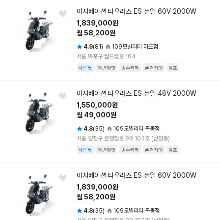
이지베이션 타우러스 ES 듀얼 60V 2000W
1,839,000원
월 58,200원
4.9
(81)
109모빌리티 마포점
서울 마포구 월드컵로 164
사은품
어반헬멧
방수커퍼
폰거치대
펌프
이지베이션 타우러스 ES 듀얼 48V 2000W
1,550,000원
월 49,000원
4.8
(35)
109모빌리티 목동점
서울 양천구 은행정로 98 103호 (신정동)
사은품
어반헬멧
방수커퍼
폰거치대
펌프
이지베이션 타우러스 ES 듀얼 60V 2000W
1,839,000원
월 58,200원
4.8
(35)
109모빌리티 목동점